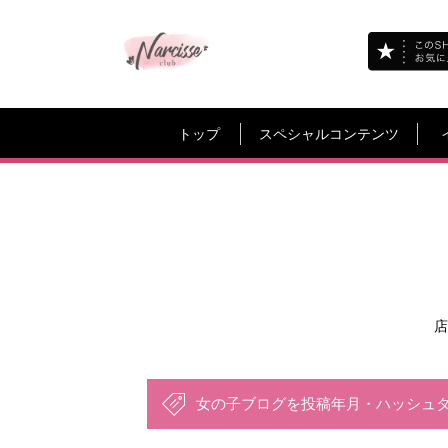
トップ
スペシャルコンテンツ
店
女の子ブログを投稿年月・ハッシュ