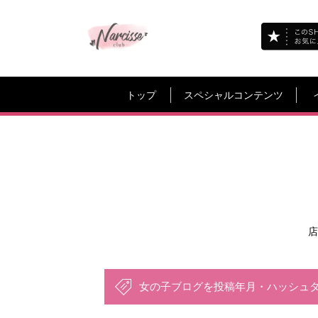
トップ
スペシャルコンテンツ
店
女の子ブログを投稿年月・ハッシュ