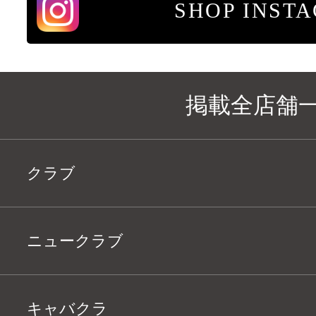
SHOP INST
掲載全店舗
クラブ
ニュークラブ
キャバクラ