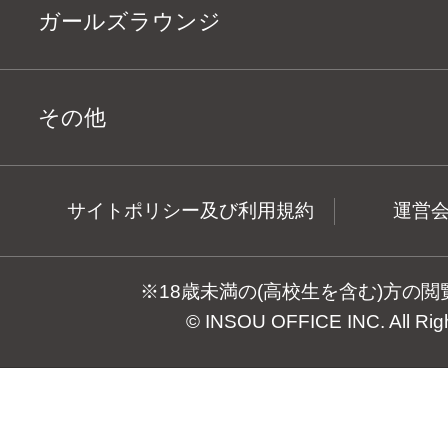
ガールズラウンジ
その他
サイトポリシー及び利用規約
運営
※18歳未満の(高校生を含む)方の
© INSOU OFFICE INC. All Rig