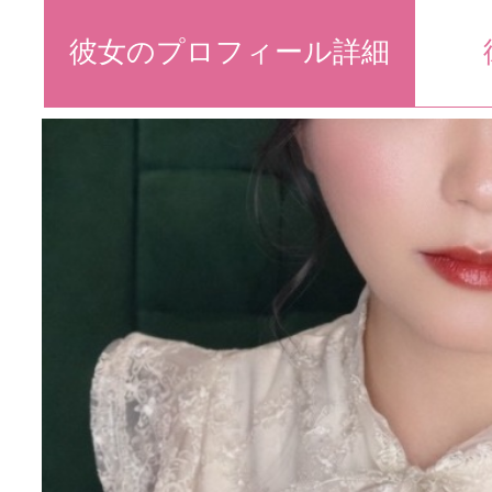
彼女のプロフィール詳細