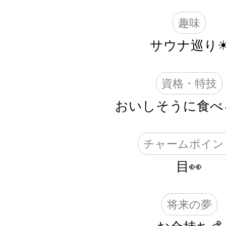
趣味
サウナ巡り
資格・特技
おいしそうに食べ
チャームポイン
目👀
将来の夢