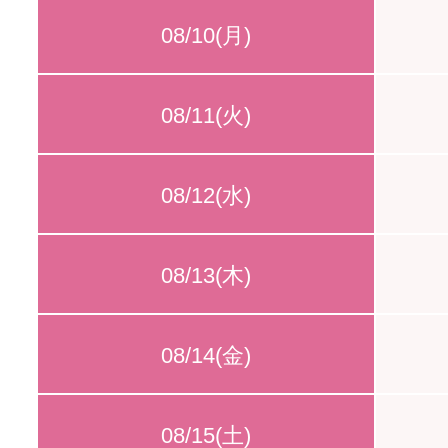
08/10(月)
08/11(火)
08/12(水)
08/13(木)
08/14(金)
08/15(土)