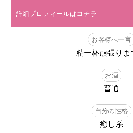
詳細プロフィールはコチラ
お客様へ一言
精一杯頑張りま
お酒
普通
自分の性格
癒し系